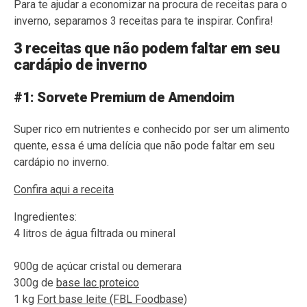
Para te ajudar a economizar na procura de receitas para o
inverno, separamos 3 receitas para te inspirar. Confira!
3 receitas que não podem faltar em seu
cardápio de inverno
#1: Sorvete Premium de Amendoim
Super rico em nutrientes e conhecido por ser um alimento
quente, essa é uma delícia que não pode faltar em seu
cardápio no inverno.
Confira aqui a receita
Ingredientes:
4 litros de água filtrada ou mineral
900g de açúcar cristal ou demerara
300g de
base lac proteico
1 kg
Fort base leite (FBL Foodbase)