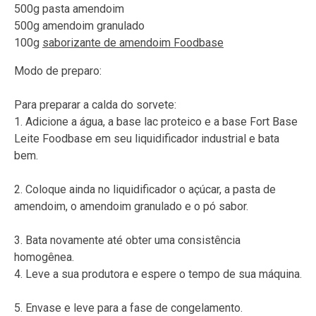
500g pasta amendoim
500g amendoim granulado
100g
saborizante de amendoim Foodbase
Modo de preparo:
Para preparar a calda do sorvete:
1. Adicione a água, a base lac proteico e a base Fort Base
Leite Foodbase em seu liquidificador industrial e bata
bem.
2. Coloque ainda no liquidificador o açúcar, a pasta de
amendoim, o amendoim granulado e o pó sabor.
3. Bata novamente até obter uma consistência
homogênea.
4. Leve a sua produtora e espere o tempo de sua máquina.
5. Envase e leve para a fase de congelamento.