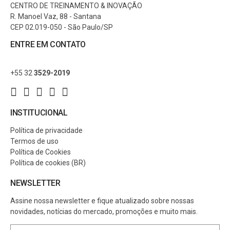
CENTRO DE TREINAMENTO & INOVAÇÃO
R. Manoel Vaz, 88 - Santana
CEP 02.019-050 - São Paulo/SP
ENTRE EM CONTATO
+55 32
3529-2019
INSTITUCIONAL
Política de privacidade
Termos de uso
Política de Cookies
Política de cookies (BR)
NEWSLETTER
Assine nossa newsletter e fique atualizado sobre nossas
novidades, notícias do mercado, promoções e muito mais.