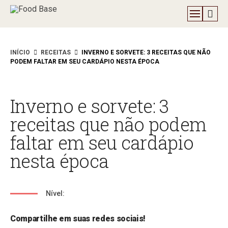
INÍCIO
RECEITAS
INVERNO E SORVETE: 3 RECEITAS QUE NÃO
PODEM FALTAR EM SEU CARDÁPIO NESTA ÉPOCA
Inverno e sorvete: 3
receitas que não podem
faltar em seu cardápio
nesta época
Nível:
Compartilhe em suas redes sociais!