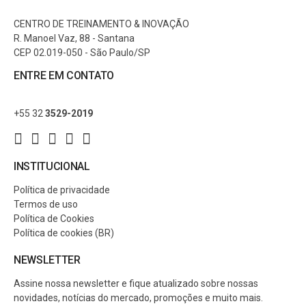
CENTRO DE TREINAMENTO & INOVAÇÃO
R. Manoel Vaz, 88 - Santana
CEP 02.019-050 - São Paulo/SP
ENTRE EM CONTATO
+55 32
3529-2019
INSTITUCIONAL
Política de privacidade
Termos de uso
Política de Cookies
Política de cookies (BR)
NEWSLETTER
Assine nossa newsletter e fique atualizado sobre nossas
novidades, notícias do mercado, promoções e muito mais.