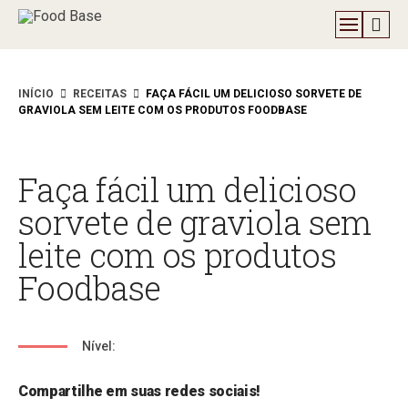
INÍCIO
RECEITAS
FAÇA FÁCIL UM DELICIOSO SORVETE DE
GRAVIOLA SEM LEITE COM OS PRODUTOS FOODBASE
Faça fácil um delicioso
sorvete de graviola sem
leite com os produtos
Foodbase
Nível:
Compartilhe em suas redes sociais!