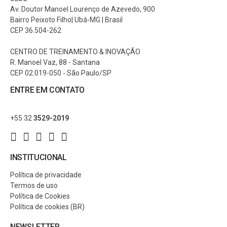
Av. Doutor Manoel Lourenço de Azevedo, 900
Bairro Peixoto Filho| Ubá-MG | Brasil
CEP 36.504-262
CENTRO DE TREINAMENTO & INOVAÇÃO
R. Manoel Vaz, 88 - Santana
CEP 02.019-050 - São Paulo/SP
ENTRE EM CONTATO
+55 32
3529-2019
INSTITUCIONAL
Política de privacidade
Termos de uso
Política de Cookies
Política de cookies (BR)
NEWSLETTER