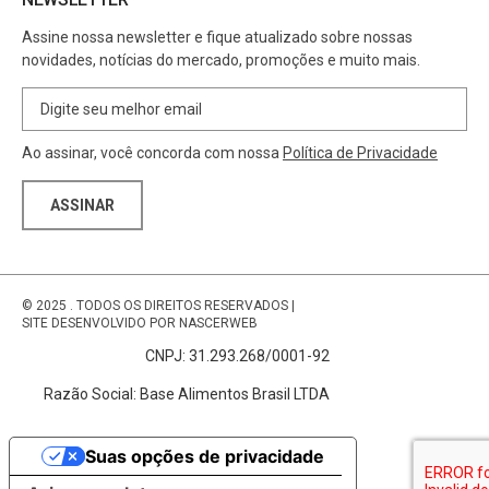
Assine nossa newsletter e fique atualizado sobre nossas
novidades, notícias do mercado, promoções e muito mais.
Ao assinar, você concorda com nossa
Política de Privacidade
© 2025
. TODOS OS DIREITOS RESERVADOS
|
SITE DESENVOLVIDO POR
NASCERWEB
CNPJ: 31.293.268/0001-92
Razão Social: Base Alimentos Brasil LTDA
Suas opções de privacidade