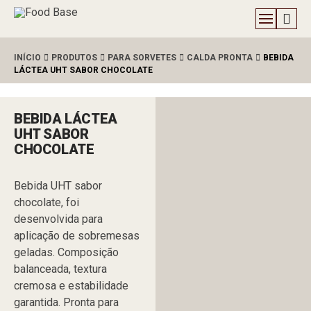
INÍCIO
PRODUTOS
PARA SORVETES
CALDA PRONTA
BEBIDA
LÁCTEA UHT SABOR CHOCOLATE
BEBIDA LÁCTEA
UHT SABOR
CHOCOLATE
Bebida UHT sabor
chocolate, foi
desenvolvida para
aplicação de sobremesas
geladas. Composição
balanceada, textura
cremosa e estabilidade
garantida. Pronta para