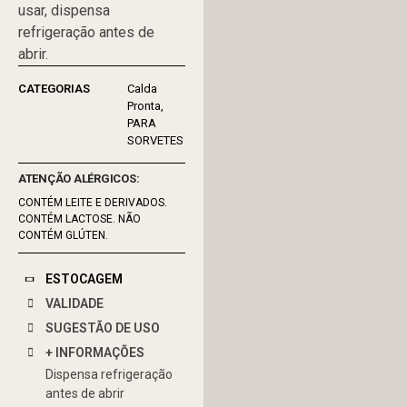
usar, dispensa
refrigeração antes de
abrir.
Calda
Pronta
PARA
SORVETES
ATENÇÃO ALÉRGICOS:
CONTÉM LEITE E DERIVADOS.
CONTÉM LACTOSE. NÃO
CONTÉM GLÚTEN.
ESTOCAGEM
VALIDADE
SUGESTÃO DE USO
+ INFORMAÇÕES
Dispensa refrigeração
antes de abrir