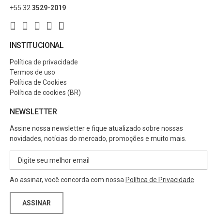
+55 32
3529-2019
INSTITUCIONAL
Política de privacidade
Termos de uso
Política de Cookies
Política de cookies (BR)
NEWSLETTER
Assine nossa newsletter e fique atualizado sobre nossas
novidades, notícias do mercado, promoções e muito mais.
Ao assinar, você concorda com nossa
Política de Privacidade